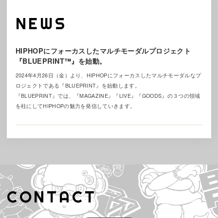
NEWS
HIPHOPにフォーカスしたマルチモーダルプロジェクト
『BLUEPRINT™』を始動。
2024年4月26日（金）より、HIPHOPにフォーカスしたマルチモーダルなプ
ロジェクトである『BLUEPRINT』を始動します。
『BLUEPRINT』では、『MAGAZINE』『LIVE』『GOODS』の３つの領域
を柱にしてHIPHOPの魅力を発信していきます。
CONTACT