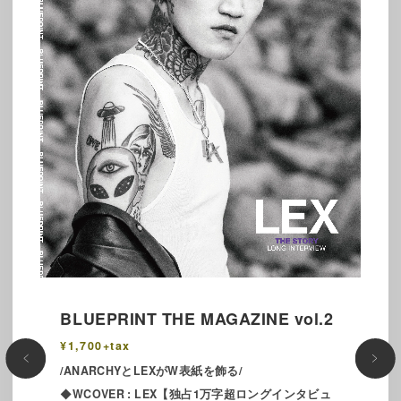
BLUEPRINT THE MAGAZINE vol.2
¥1,700+tax
/ANARCHYとLEXがW表紙を飾る/
◆WCOVER : LEX【独占1万字超ロングインタビュ