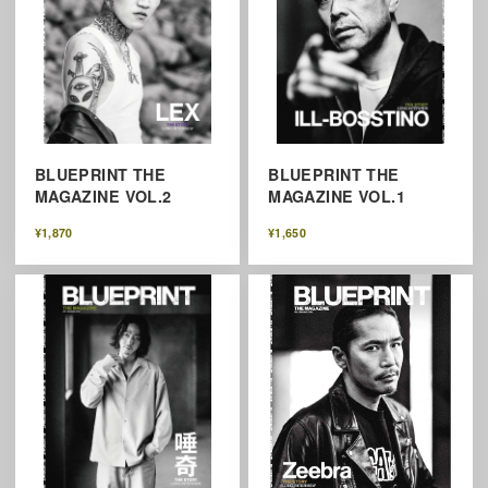
BLUEPRINT THE
BLUEPRINT THE
MAGAZINE VOL.2
MAGAZINE VOL.1
¥1,870
¥1,650