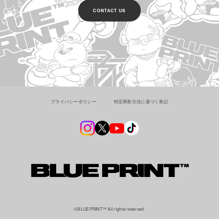
CONTACT US
プライバシーポリシー
特定商取引法に基づく表記
©︎BLUEPRINT™ All rights reserved.