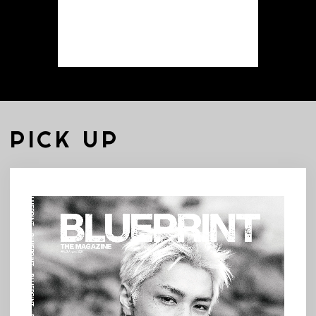
PICK UP