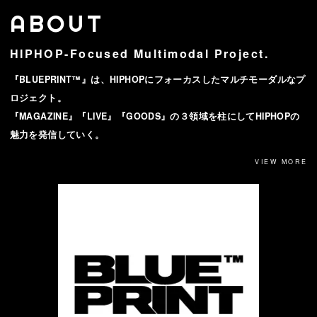
ABOUT
HIPHOP-Focused Multimodal Project.
『BLUEPRINT™』は、HIPHOPにフォーカスしたマルチモーダルなプ
ロジェクト。
『MAGAZINE』『LIVE』『GOODS』の３領域を柱にしてHIPHOPの
魅力を発信していく。
VIEW MORE